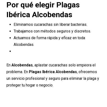
Por qué elegir Plagas
Ibérica Alcobendas
Eliminamos cucarachas sin liberar bacterias.
Trabajamos con métodos seguros y discretos.
Actuamos de forma rápida y eficaz en toda
Alcobendas.
En
Alcobendas
, aplastar cucarachas solo empeora el
problema. En
Plagas Ibérica
Alcobendas
, ofrecemos
un servicio profesional y seguro para eliminar la plaga y
proteger tu hogar o negocio.