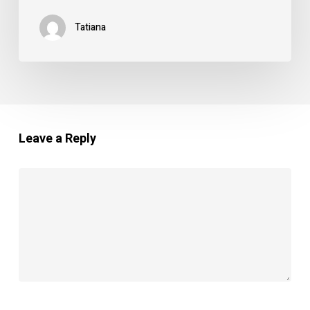
Tatiana
Leave a Reply