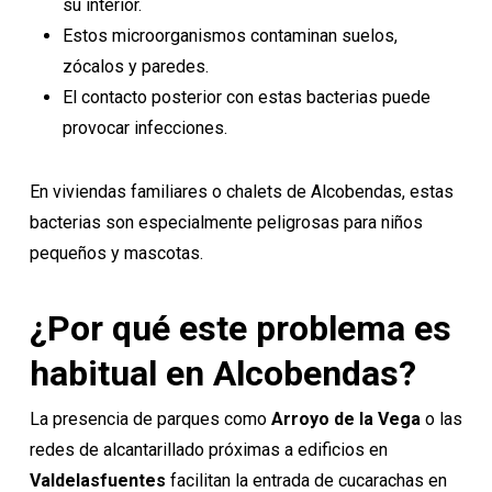
su interior.
Estos microorganismos contaminan suelos,
zócalos y paredes.
El contacto posterior con estas bacterias puede
provocar infecciones.
En viviendas familiares o chalets de Alcobendas, estas
bacterias son especialmente peligrosas para niños
pequeños y mascotas.
¿Por qué este problema es
habitual en Alcobendas?
La presencia de parques como
Arroyo de la Vega
o las
redes de alcantarillado próximas a edificios en
Valdelasfuentes
facilitan la entrada de cucarachas en