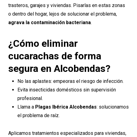
trasteros, garajes y viviendas. Pisarlas en estas zonas
o dentro del hogar, lejos de solucionar el problema,
agrava la contaminación bacteriana
.
¿Cómo eliminar
cucarachas de forma
segura en Alcobendas?
No las aplastes: empeoras el riesgo de infección.
Evita insecticidas domésticos sin supervisión
profesional.
Llama a
Plagas Ibérica Alcobendas
: solucionamos
el problema de raíz.
Aplicamos tratamientos especializados para viviendas,