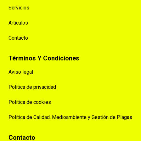
Servicios
Artículos
Contacto
Términos Y Condiciones
Aviso legal
Política de privacidad
Política de cookies
Política de Calidad, Medioambiente y Gestión de Plagas
Contacto