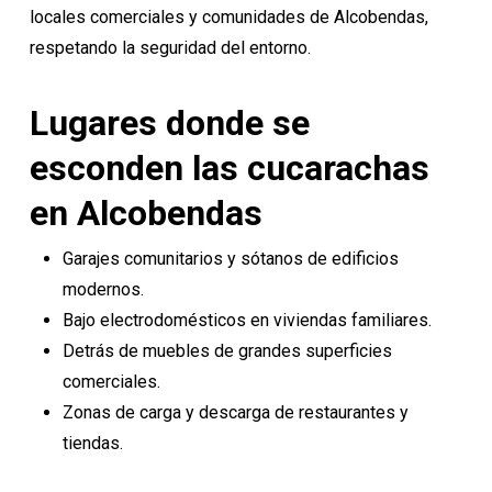
locales comerciales y comunidades de Alcobendas,
respetando la seguridad del entorno.
Lugares donde se
esconden las cucarachas
en Alcobendas
Garajes comunitarios y sótanos de edificios
modernos.
Bajo electrodomésticos en viviendas familiares.
Detrás de muebles de grandes superficies
comerciales.
Zonas de carga y descarga de restaurantes y
tiendas.