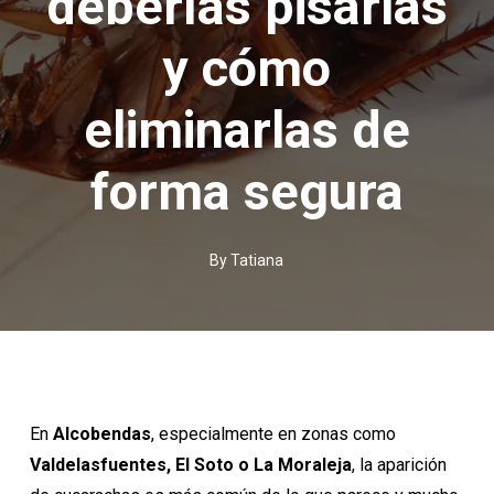
deberías pisarlas
y cómo
eliminarlas de
forma segura
By
Tatiana
En
Alcobendas
, especialmente en zonas como
Valdelasfuentes, El Soto o La Moraleja
, la aparición