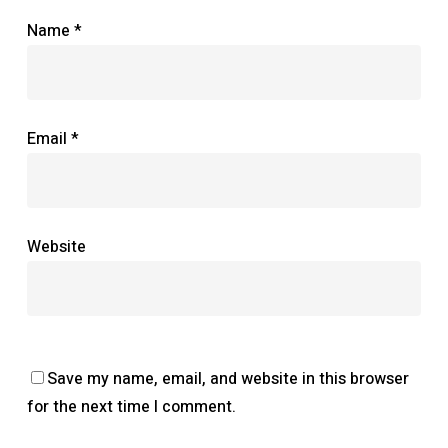
Name
*
Email
*
Website
Save my name, email, and website in this browser
for the next time I comment.