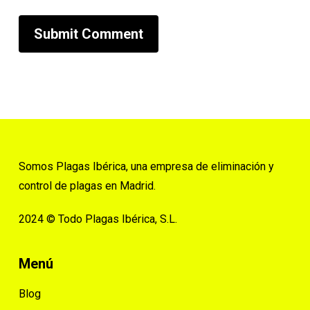
Somos Plagas Ibérica, una empresa de eliminación y
control de plagas en Madrid.
2024 © Todo Plagas Ibérica, S.L.
Menú
Blog