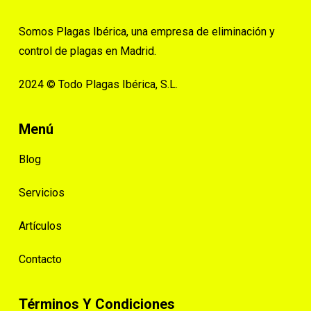
Somos Plagas Ibérica, una empresa de eliminación y
control de plagas en Madrid.
2024 © Todo Plagas Ibérica, S.L.
Menú
Blog
Servicios
Artículos
Contacto
Términos Y Condiciones