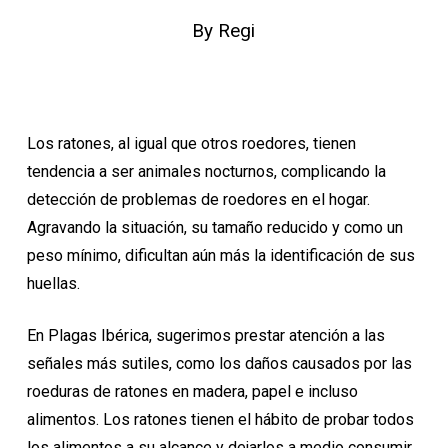
By
Regi
Los ratones, al igual que otros roedores, tienen
tendencia a ser animales nocturnos, complicando la
detección de problemas de roedores en el hogar.
Agravando la situación, su tamaño reducido y como un
peso mínimo, dificultan aún más la identificación de sus
huellas.
En Plagas Ibérica, sugerimos prestar atención a las
señales más sutiles, como los daños causados por las
roeduras de ratones en madera, papel e incluso
alimentos. Los ratones tienen el hábito de probar todos
los alimentos a su alcance y dejarlos a medio consumir.