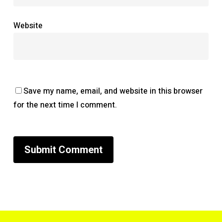
Website
Save my name, email, and website in this browser
for the next time I comment.