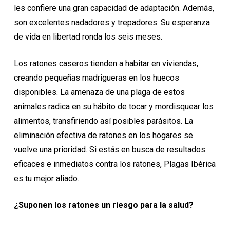
les confiere una gran capacidad de adaptación. Además,
son excelentes nadadores y trepadores. Su esperanza
de vida en libertad ronda los seis meses.
Los ratones caseros tienden a habitar en viviendas,
creando pequeñas madrigueras en los huecos
disponibles. La amenaza de una plaga de estos
animales radica en su hábito de tocar y mordisquear los
alimentos, transfiriendo así posibles parásitos. La
eliminación efectiva de ratones en los hogares se
vuelve una prioridad. Si estás en busca de resultados
eficaces e inmediatos contra los ratones, Plagas Ibérica
es tu mejor aliado.
¿Suponen los ratones un riesgo para la salud?