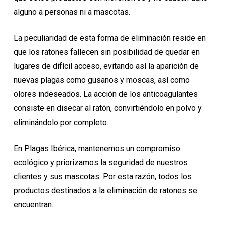
alguno a personas ni a mascotas.
La peculiaridad de esta forma de eliminación reside en
que los ratones fallecen sin posibilidad de quedar en
lugares de difícil acceso, evitando así la aparición de
nuevas plagas como gusanos y moscas, así como
olores indeseados. La acción de los anticoagulantes
consiste en disecar al ratón, convirtiéndolo en polvo y
eliminándolo por completo.
En Plagas Ibérica, mantenemos un compromiso
ecológico y priorizamos la seguridad de nuestros
clientes y sus mascotas. Por esta razón, todos los
productos destinados a la eliminación de ratones se
encuentran.