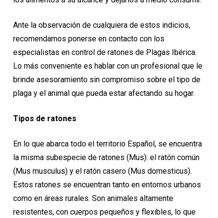
Ante la observación de cualquiera de estos indicios,
recomendamos ponerse en contacto con los
especialistas en control de ratones de Plagas Ibérica.
Lo más conveniente es hablar con un profesional que le
brinde asesoramiento sin compromiso sobre el tipo de
plaga y el animal que pueda estar afectando su hogar.
Tipos de ratones
En lo que abarca todo el territorio Español, se encuentra
la misma subespecie de ratones (Mus): el ratón común
(Mus musculus) y el ratón casero (Mus domesticus).
Estos ratones se encuentran tanto en entornos urbanos
como en áreas rurales. Son animales altamente
resistentes, con cuerpos pequeños y flexibles, lo que