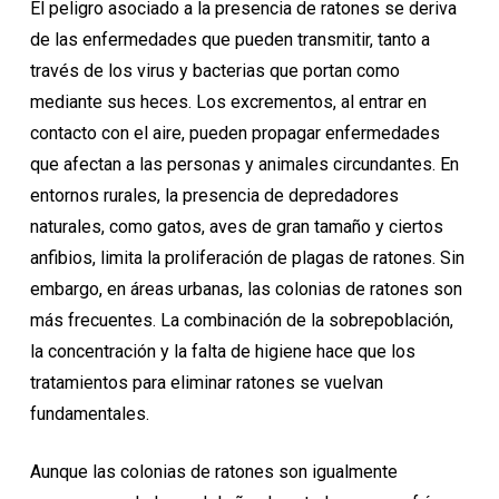
El peligro asociado a la presencia de ratones se deriva
de las enfermedades que pueden transmitir, tanto a
través de los virus y bacterias que portan como
mediante sus heces. Los excrementos, al entrar en
contacto con el aire, pueden propagar enfermedades
que afectan a las personas y animales circundantes. En
entornos rurales, la presencia de depredadores
naturales, como gatos, aves de gran tamaño y ciertos
anfibios, limita la proliferación de plagas de ratones. Sin
embargo, en áreas urbanas, las colonias de ratones son
más frecuentes. La combinación de la sobrepoblación,
la concentración y la falta de higiene hace que los
tratamientos para eliminar ratones se vuelvan
fundamentales.
Aunque las colonias de ratones son igualmente