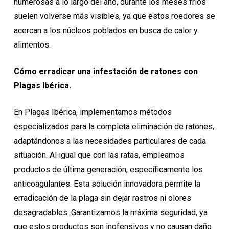
numerosas a lo largo del año, durante los meses fríos
suelen volverse más visibles, ya que estos roedores se
acercan a los núcleos poblados en busca de calor y
alimentos.
Cómo erradicar una infestación de ratones con
Plagas Ibérica.
En Plagas Ibérica, implementamos métodos
especializados para la completa eliminación de ratones,
adaptándonos a las necesidades particulares de cada
situación. Al igual que con las ratas, empleamos
productos de última generación, específicamente los
anticoagulantes. Esta solución innovadora permite la
erradicación de la plaga sin dejar rastros ni olores
desagradables. Garantizamos la máxima seguridad, ya
que estos productos son inofensivos y no causan daño