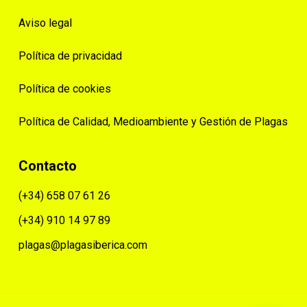
Aviso legal
Política de privacidad
Política de cookies
Política de Calidad, Medioambiente y Gestión de Plagas
Contacto
(+34) 658 07 61 26
(+34) 910 14 97 89
plagas@plagasiberica.com